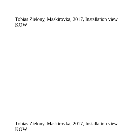
Tobias Zielony, Maskirovka, 2017, Installation view
KOW
Tobias Zielony, Maskirovka, 2017, Installation view
KOW