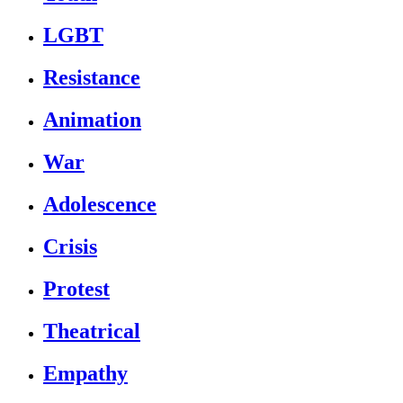
LGBT
Resistance
Animation
War
Adolescence
Crisis
Protest
Theatrical
Empathy