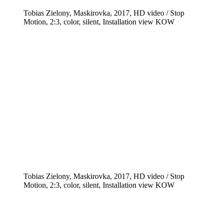
Tobias Zielony, Maskirovka, 2017, HD video / Stop
Motion, 2:3, color, silent, Installation view KOW
Tobias Zielony, Maskirovka, 2017, HD video / Stop
Motion, 2:3, color, silent, Installation view KOW