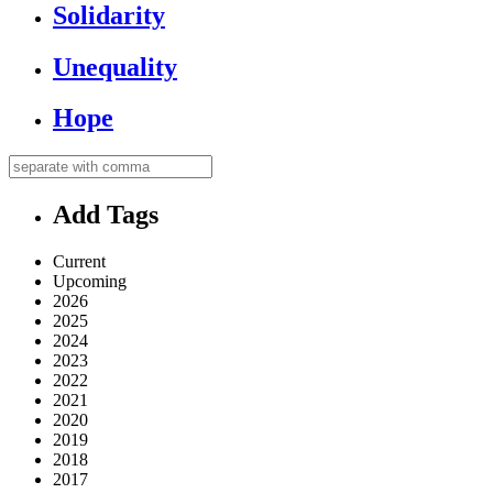
Solidarity
Unequality
Hope
Add Tags
Current
Upcoming
2026
2025
2024
2023
2022
2021
2020
2019
2018
2017