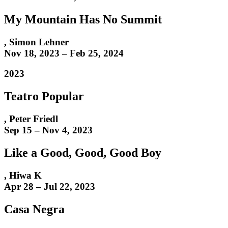
My Mountain Has No Summit
,
Simon Lehner
Nov 18, 2023 – Feb 25, 2024
2023
Teatro Popular
,
Peter Friedl
Sep 15 – Nov 4, 2023
Like a Good, Good, Good Boy
,
Hiwa K
Apr 28 – Jul 22, 2023
Casa Negra