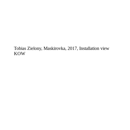
Tobias Zielony, Maskirovka, 2017, Installation view
KOW