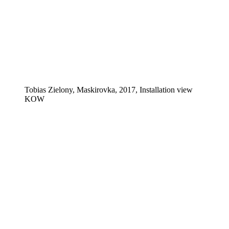
Tobias Zielony, Maskirovka, 2017, Installation view
KOW