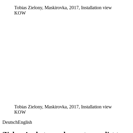
Tobias Zielony, Maskirovka, 2017, Installation view
KOW
Tobias Zielony, Maskirovka, 2017, Installation view
KOW
Deutsch
English