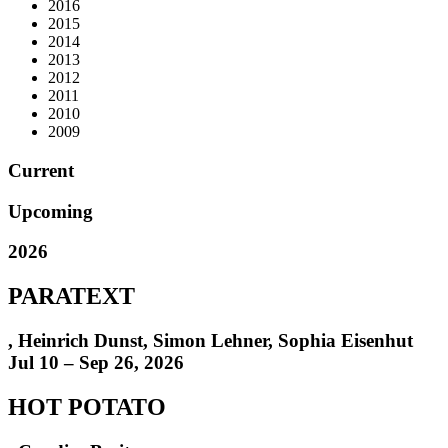
2016
2015
2014
2013
2012
2011
2010
2009
Current
Upcoming
2026
PARATEXT
,
Heinrich Dunst
,
Simon Lehner, Sophia Eisenhut
Jul 10 – Sep 26, 2026
HOT POTATO