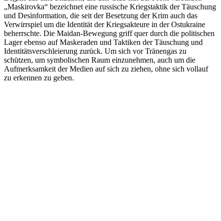
„Maskirovka“ bezeichnet eine russische Kriegstaktik der Täuschung
und Desinformation, die seit der Besetzung der Krim auch das
Verwirrspiel um die Identität der Kriegsakteure in der Ostukraine
beherrschte. Die Maidan-Bewegung griff quer durch die politischen
Lager ebenso auf Maskeraden und Taktiken der Täuschung und
Identitätsverschleierung zurück. Um sich vor Tränengas zu
schützen, um symbolischen Raum einzunehmen, auch um die
Aufmerksamkeit der Medien auf sich zu ziehen, ohne sich vollauf
zu erkennen zu geben.