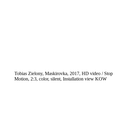
Tobias Zielony, Maskirovka, 2017, HD video / Stop
Motion, 2:3, color, silent, Installation view KOW