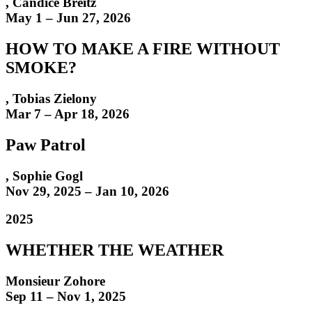
,
Candice Breitz
May 1 – Jun 27, 2026
HOW TO MAKE A FIRE WITHOUT
SMOKE?
,
Tobias Zielony
Mar 7 – Apr 18, 2026
Paw Patrol
,
Sophie Gogl
Nov 29, 2025 – Jan 10, 2026
2025
WHETHER THE WEATHER
Monsieur Zohore
Sep 11 – Nov 1, 2025