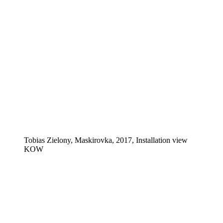
Tobias Zielony, Maskirovka, 2017, Installation view
KOW