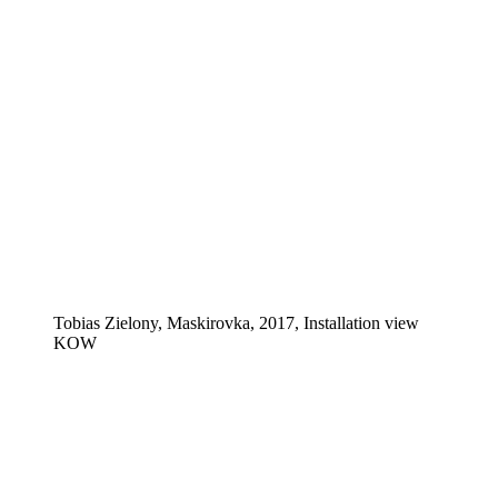
Tobias Zielony, Maskirovka, 2017, Installation view
KOW