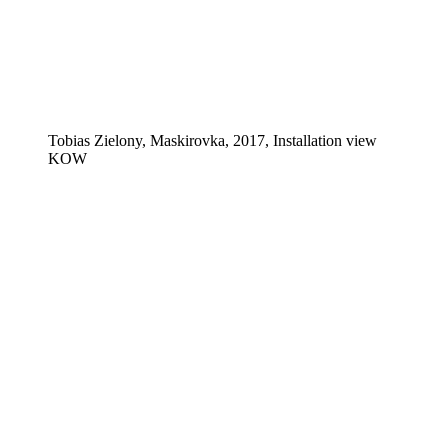
Tobias Zielony, Maskirovka, 2017, Installation view
KOW