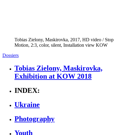
Tobias Zielony, Maskirovka, 2017, HD video / Stop
Motion, 2:3, color, silent, Installation view KOW
Dossiers
Tobias Zielony, Maskirovka,
Exhibition at KOW 2018
INDEX:
Ukraine
Photography
Youth