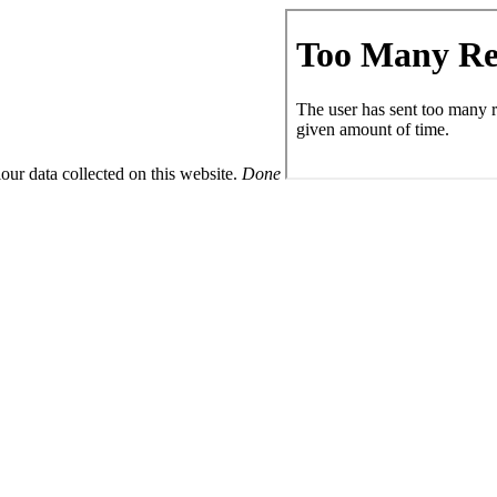
ur data collected on this website.
Done